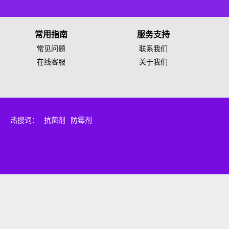
常用指南
服务支持
常见问题
联系我们
在线客服
关于我们
热搜词：
抗菌剂
防霉剂