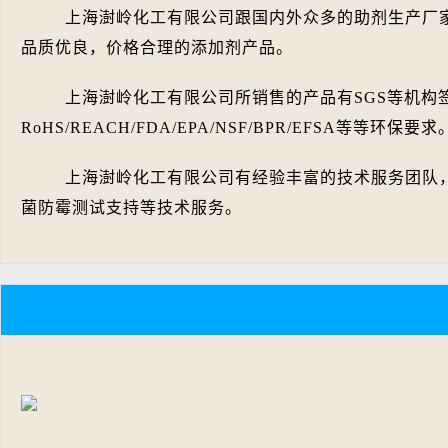
上海澍岭化工有限公司跟国内外众多的助剂生产厂
品质优良，价格合理的添加剂产品。
上海澍岭化工有限公司所销售的产品有SGS等机构
RoHS/REACH/FDA/EPA/NSF/BPR/EFSA等等环保要求
上海澍岭化工有限公司有经验丰富的技术服务团队，
菌防霉测试支持等技术服务。